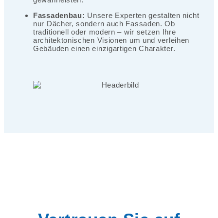
Fassadenbau:
Unsere Experten gestalten nicht
nur Dächer, sondern auch Fassaden. Ob
traditionell oder modern – wir setzen Ihre
architektonischen Visionen um und verleihen
Gebäuden einen einzigartigen Charakter.