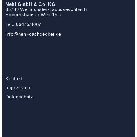
Nehl GmbH & Co. KG
35789 Weilmünster-Laubuseschbach
Emmershäuser Weg 19 a
Tel.: 06475/8067
info@nehl-dachdecker.de
Kontakt
Impressum
Datenschutz