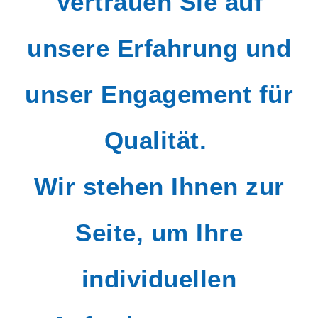
Vertrauen Sie auf
unsere Erfahrung und
unser Engagement für
Qualität.
Wir stehen Ihnen zur
Seite, um Ihre
individuellen