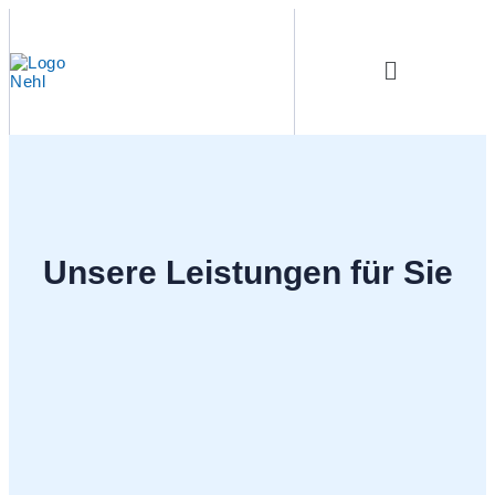
Unsere Leistungen für Sie