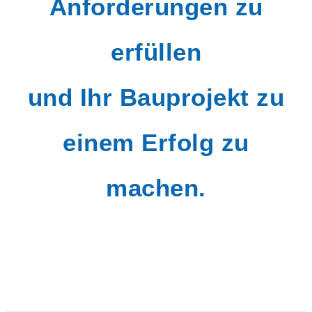
Anforderungen zu
erfüllen
und Ihr Bauprojekt zu
einem Erfolg zu
machen.