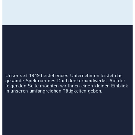
Unser seit 1949 bestehendes Unternehmen leistet das
gesamte Spektrum des Dachdeckerhandwerks. Auf der
folgenden Seite möchten wir Ihnen einen kleinen Einblick
in unseren umfangreichen Tätigkeiten geben.