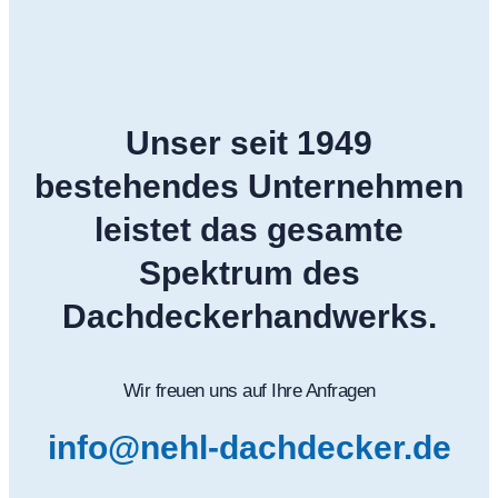
Unser seit 1949
bestehendes Unternehmen
leistet das gesamte
Spektrum des
Dachdeckerhandwerks.
Wir freuen uns auf Ihre Anfragen
info@nehl-dachdecker.de