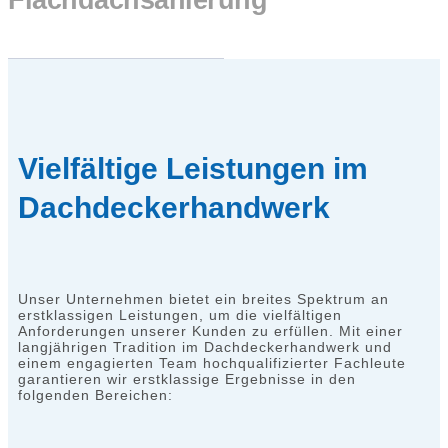
Vielfältige Leistungen im
Dachdeckerhandwerk
Unser Unternehmen bietet ein breites Spektrum an
erstklassigen Leistungen, um die vielfältigen
Anforderungen unserer Kunden zu erfüllen. Mit einer
langjährigen Tradition im Dachdeckerhandwerk und
einem engagierten Team hochqualifizierter Fachleute
garantieren wir erstklassige Ergebnisse in den
folgenden Bereichen: