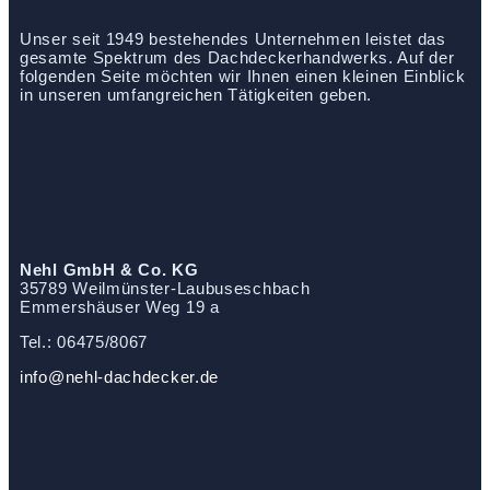
Unser seit 1949 bestehendes Unternehmen leistet das
gesamte Spektrum des Dachdeckerhandwerks. Auf der
folgenden Seite möchten wir Ihnen einen kleinen Einblick
in unseren umfangreichen Tätigkeiten geben.
Nehl GmbH & Co. KG
35789 Weilmünster-Laubuseschbach
Emmershäuser Weg 19 a
Tel.: 06475/8067
info@nehl-dachdecker.de