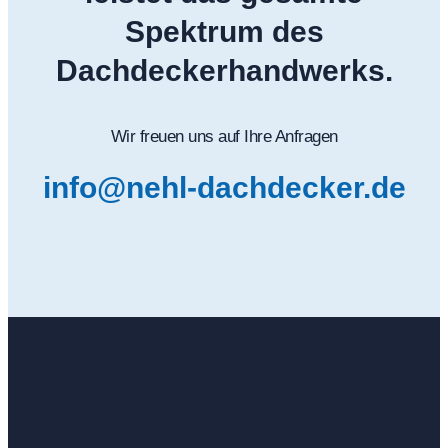
Spektrum des
Dachdeckerhandwerks.
Wir freuen uns auf Ihre Anfragen
info@nehl-dachdecker.de