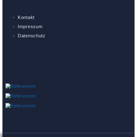
Kontakt
Impressum
Datenschutz